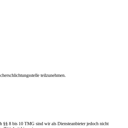
ucherschlichtungsstelle teilzunehmen.
h §§ 8 bis 10 TMG sind wir als Diensteanbieter jedoch nicht