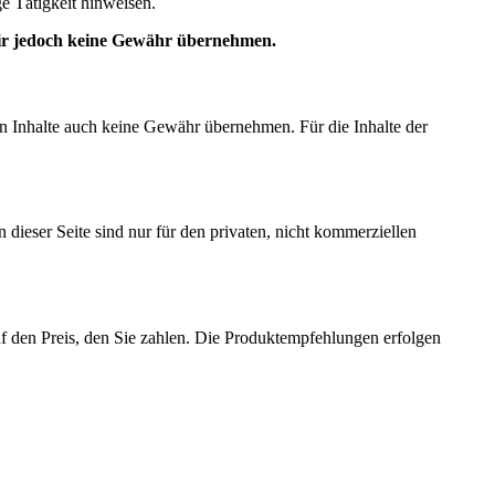
e Tätigkeit hinweisen.
 wir jedoch keine Gewähr übernehmen.
en Inhalte auch keine Gewähr übernehmen. Für die Inhalte der
dieser Seite sind nur für den privaten, nicht kommerziellen
auf den Preis, den Sie zahlen. Die Produktempfehlungen erfolgen