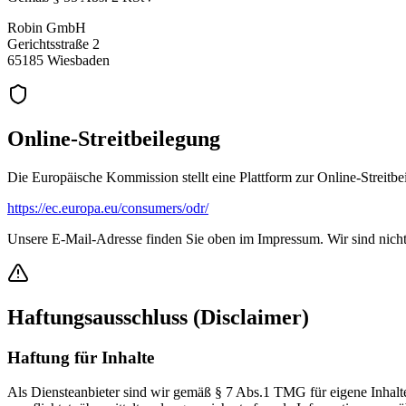
Robin GmbH
Gerichtsstraße 2
65185 Wiesbaden
Online-Streitbeilegung
Die Europäische Kommission stellt eine Plattform zur Online-Streitbe
https://ec.europa.eu/consumers/odr/
Unsere E-Mail-Adresse finden Sie oben im Impressum. Wir sind nicht b
Haftungsausschluss (Disclaimer)
Haftung für Inhalte
Als Diensteanbieter sind wir gemäß § 7 Abs.1 TMG für eigene Inhalte