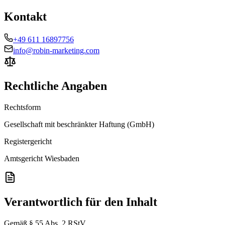
Kontakt
+49 611 16897756
info@robin-marketing.com
Rechtliche Angaben
Rechtsform
Gesellschaft mit beschränkter Haftung (GmbH)
Registergericht
Amtsgericht Wiesbaden
Verantwortlich für den Inhalt
Gemäß § 55 Abs. 2 RStV