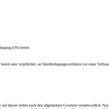
ilegung (OS) bereit:
ereit oder verpflichtet, an Streitbeilegungsverfahren vor einer Verbra
 auf diesen Seiten nach den allgemeinen Gesetzen verantwortlich. Nac